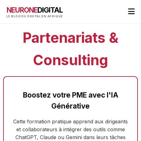
NEURONE
DIGITAL
LE BLOG DU DIGITAL EN AFRIQUE
Partenariats &
Consulting
Boostez votre PME avec l'IA
Générative
Cette formation pratique apprend aux dirigeants
et collaborateurs à intégrer des outils comme
ChatGPT, Claude ou Gemini dans leurs tâches