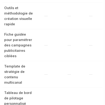
Outils et
méthodologie de
—
—
—
création visuelle
rapide
Fiche guidée
pour paramétrer
des campagnes
—
—
—
publicitaires
ciblées
Template de
stratégie de
—
—
—
contenu
multicanal
Tableau de bord
de pilotage
personnalisé