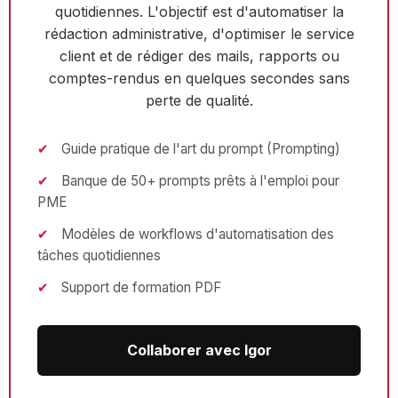
quotidiennes. L'objectif est d'automatiser la
rédaction administrative, d'optimiser le service
client et de rédiger des mails, rapports ou
comptes-rendus en quelques secondes sans
perte de qualité.
✔
Guide pratique de l'art du prompt (Prompting)
✔
Banque de 50+ prompts prêts à l'emploi pour
PME
✔
Modèles de workflows d'automatisation des
tâches quotidiennes
✔
Support de formation PDF
Collaborer avec Igor