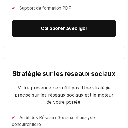
✔
Support de formation PDF
Collaborer avec Igor
Stratégie sur les réseaux sociaux
Votre présence ne suffit pas. Une stratégie
précise sur les réseaux sociaux est le moteur
de votre portée.
✔
Audit des Réseaux Sociaux et analyse
concurrentielle